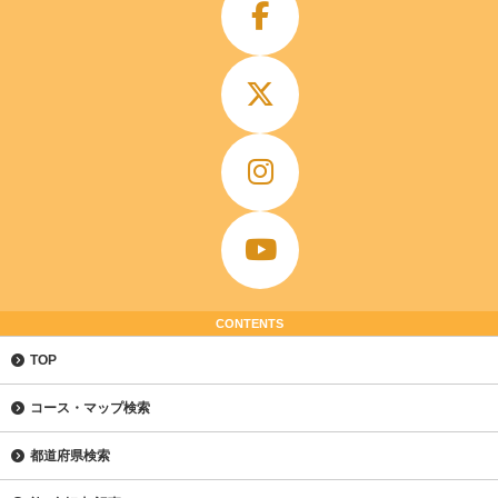
CONTENTS
TOP
コース・マップ検索
都道府県検索