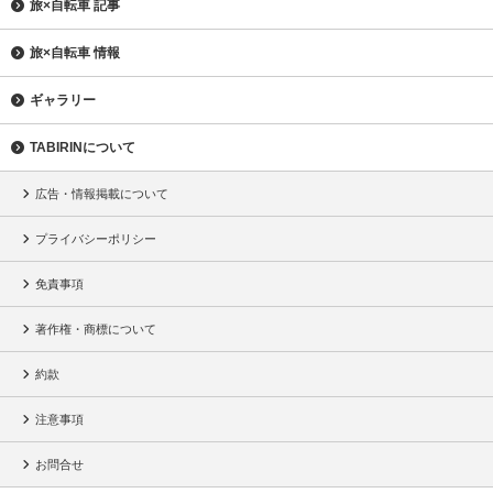
旅×自転車 記事
旅×自転車 情報
ギャラリー
TABIRINについて
広告・情報掲載について
プライバシーポリシー
免責事項
著作権・商標について
約款
注意事項
お問合せ