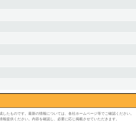
作成したものです。最新の情報については、各社ホームページ等でご確認ください。
り情報提供ください。内容を確認し、必要に応じ掲載させていただきます。