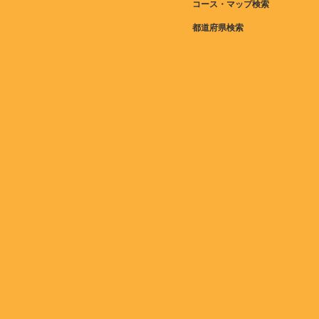
コース・マップ検索
都道府県検索