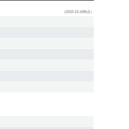
（2020.10.16時点）