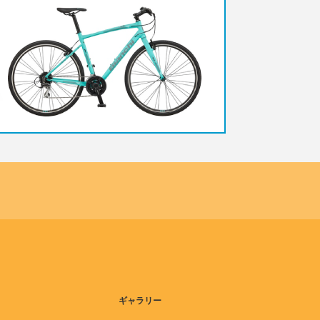
ギャラリー