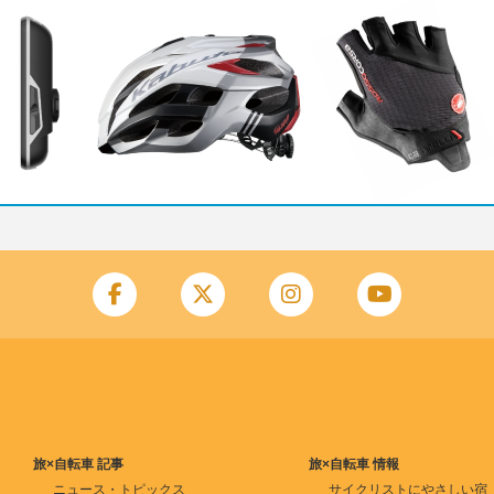
旅×自転車 記事
旅×自転車 情報
ニュース・トピックス
サイクリストにやさしい宿