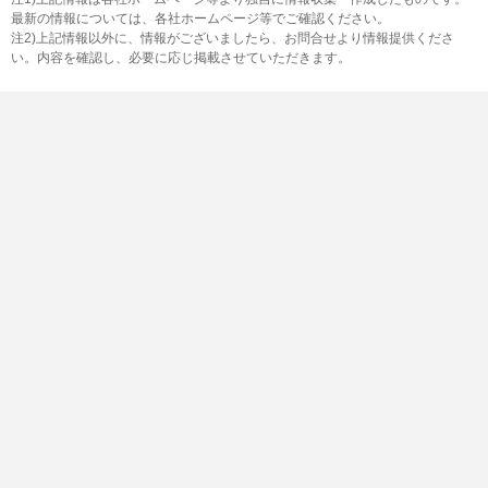
最新の情報については、各社ホームページ等でご確認ください。
注2)上記情報以外に、情報がございましたら、お問合せより情報提供くださ
い。内容を確認し、必要に応じ掲載させていただきます。