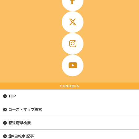
CONTENTS
TOP
コース・マップ検索
都道府県検索
旅×自転車 記事