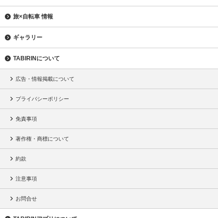
旅×自転車 情報
ギャラリー
TABIRINについて
広告・情報掲載について
プライバシーポリシー
免責事項
著作権・商標について
約款
注意事項
お問合せ