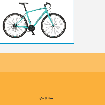
ギャラリー