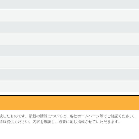
作成したものです。最新の情報については、各社ホームページ等でご確認ください。
り情報提供ください。内容を確認し、必要に応じ掲載させていただきます。