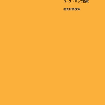
コース・マップ検索
都道府県検索