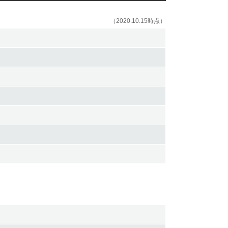
（2020.10.15時点）