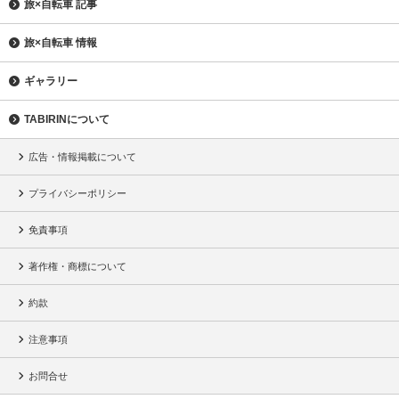
旅×自転車 記事
旅×自転車 情報
ギャラリー
TABIRINについて
広告・情報掲載について
プライバシーポリシー
免責事項
著作権・商標について
約款
注意事項
お問合せ