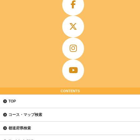
CONTENTS
TOP
コース・マップ検索
都道府県検索