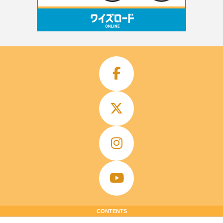
CONTENTS