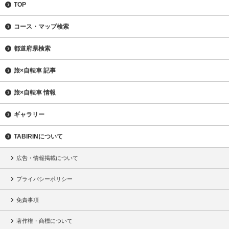
TOP
コース・マップ検索
都道府県検索
旅×自転車 記事
旅×自転車 情報
ギャラリー
TABIRINについて
広告・情報掲載について
プライバシーポリシー
免責事項
著作権・商標について