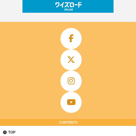
CONTENTS
TOP