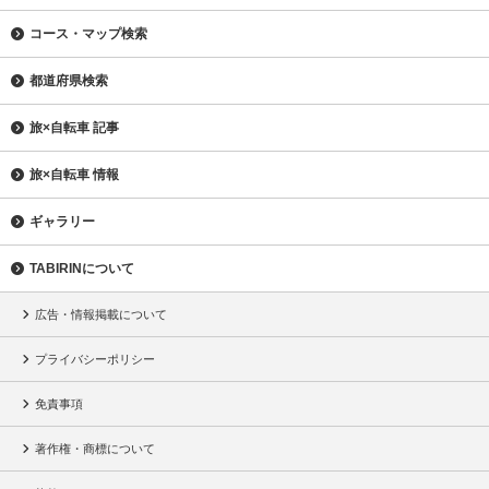
コース・マップ検索
都道府県検索
旅×自転車 記事
旅×自転車 情報
ギャラリー
TABIRINについて
広告・情報掲載について
プライバシーポリシー
免責事項
著作権・商標について