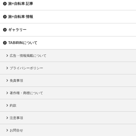
旅×自転車 記事
旅×自転車 情報
ギャラリー
TABIRINについて
広告・情報掲載について
プライバシーポリシー
免責事項
著作権・商標について
約款
注意事項
お問合せ