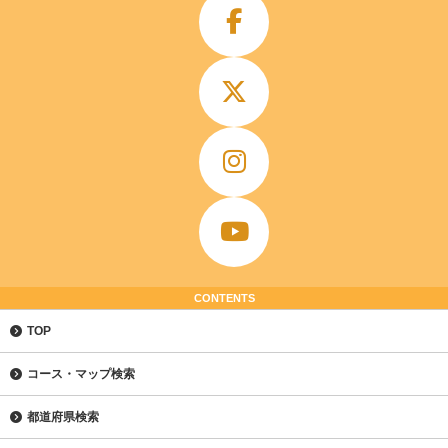
CONTENTS
TOP
コース・マップ検索
都道府県検索