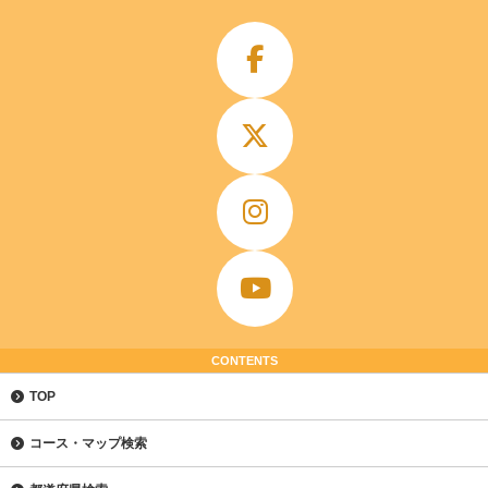
CONTENTS
TOP
コース・マップ検索