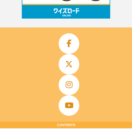
CONTENTS