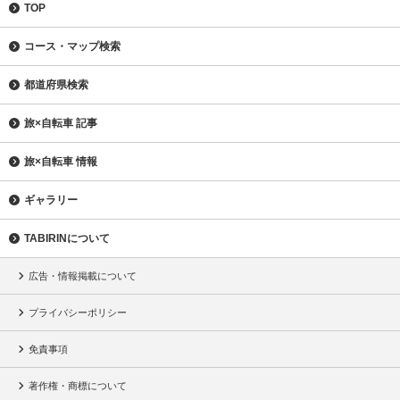
TOP
コース・マップ検索
都道府県検索
旅×自転車 記事
旅×自転車 情報
ギャラリー
TABIRINについて
広告・情報掲載について
プライバシーポリシー
免責事項
著作権・商標について