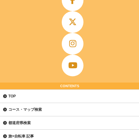
CONTENTS
TOP
コース・マップ検索
都道府県検索
旅×自転車 記事