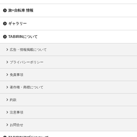
旅×自転車 情報
ギャラリー
TABIRINについて
広告・情報掲載について
プライバシーポリシー
免責事項
著作権・商標について
約款
注意事項
お問合せ