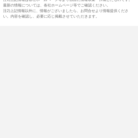
最新の情報については、各社ホームページ等でご確認ください。
注2)上記情報以外に、情報がございましたら、お問合せより情報提供くださ
い。内容を確認し、必要に応じ掲載させていただきます。