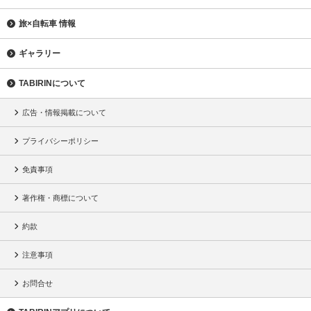
旅×自転車 情報
ギャラリー
TABIRINについて
広告・情報掲載について
プライバシーポリシー
免責事項
著作権・商標について
約款
注意事項
お問合せ