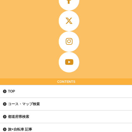
CONTENTS
TOP
コース・マップ検索
都道府県検索
旅×自転車 記事