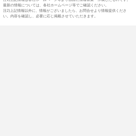
最新の情報については、各社ホームページ等でご確認ください。
注2)上記情報以外に、情報がございましたら、お問合せより情報提供くださ
い。内容を確認し、必要に応じ掲載させていただきます。