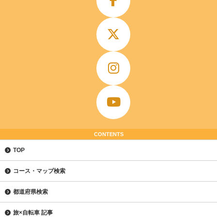
CONTENTS
TOP
コース・マップ検索
都道府県検索
旅×自転車 記事