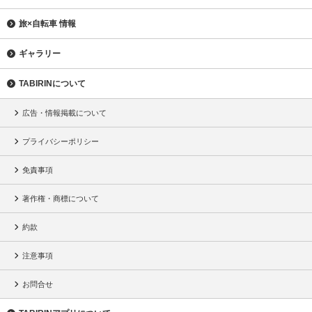
旅×自転車 情報
ギャラリー
TABIRINについて
広告・情報掲載について
プライバシーポリシー
免責事項
著作権・商標について
約款
注意事項
お問合せ