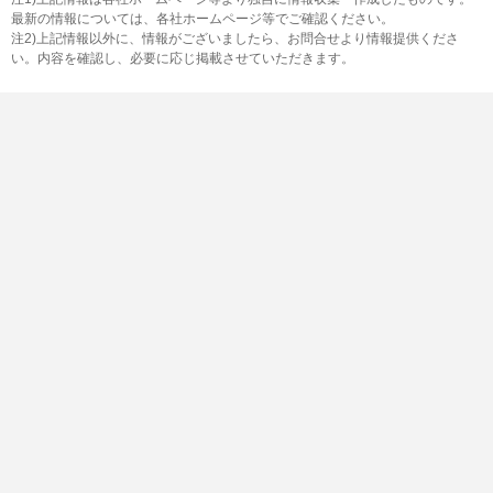
最新の情報については、各社ホームページ等でご確認ください。
注2)上記情報以外に、情報がございましたら、お問合せより情報提供くださ
い。内容を確認し、必要に応じ掲載させていただきます。