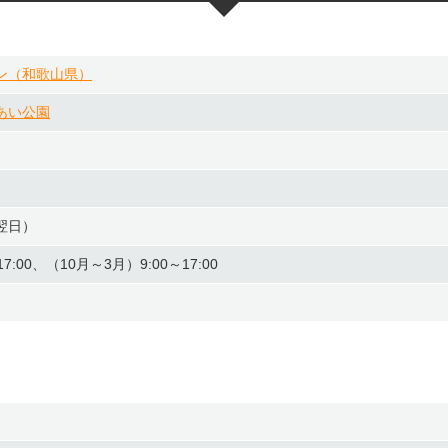
ン（和歌山県）
あい公園
翌日）
7:00、（10月～3月）9:00～17:00