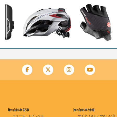
旅×自転車 記事
旅×自転車 情報
ニュース・トピックス
サイクリストにやさしい宿