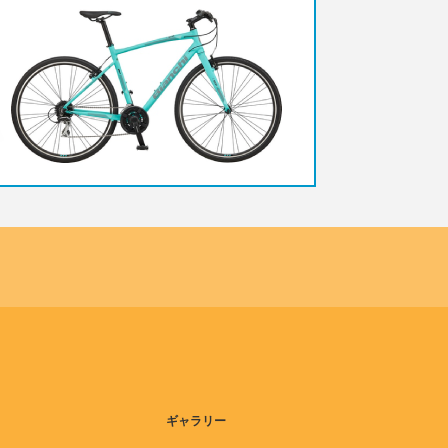
ギャラリー