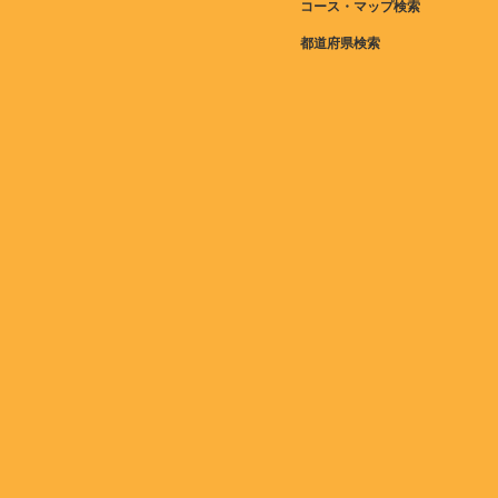
コース・マップ検索
都道府県検索