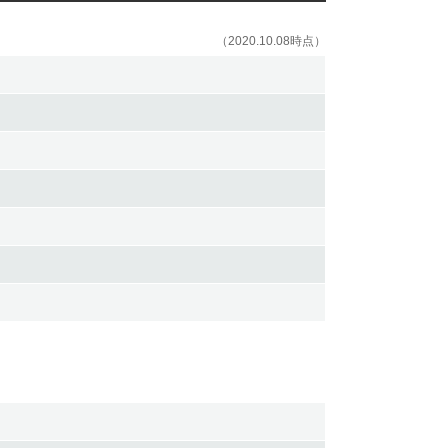
（2020.10.08時点）