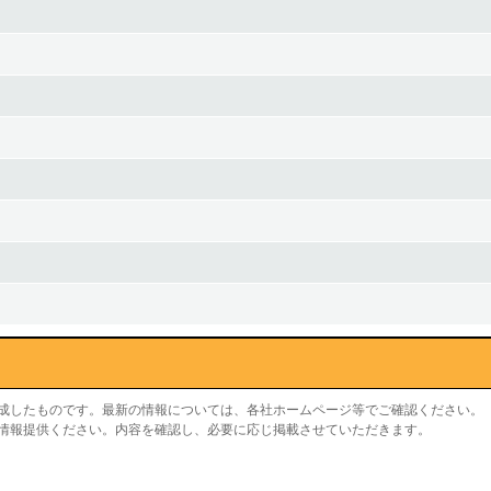
作成したものです。最新の情報については、各社ホームページ等でご確認ください。
り情報提供ください。内容を確認し、必要に応じ掲載させていただきます。