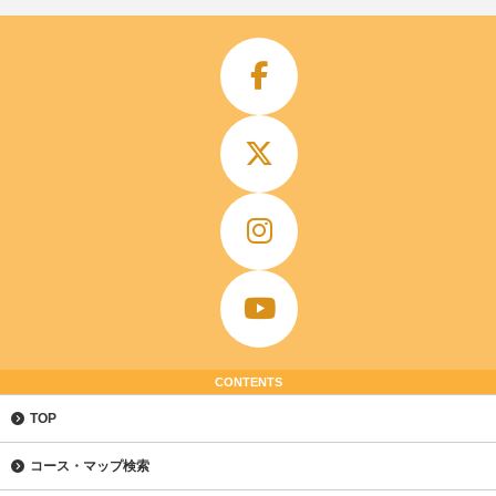
CONTENTS
TOP
コース・マップ検索