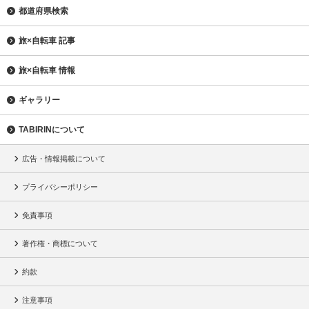
都道府県検索
旅×自転車 記事
旅×自転車 情報
ギャラリー
TABIRINについて
広告・情報掲載について
プライバシーポリシー
免責事項
著作権・商標について
約款
注意事項