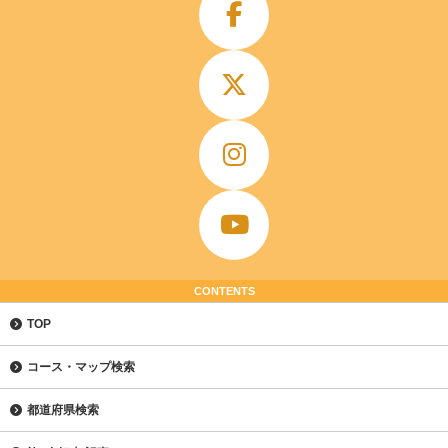
CONTENTS
TOP
コース・マップ検索
都道府県検索