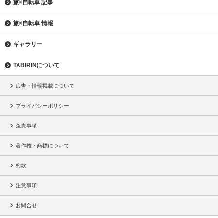
旅×自転車 記事
旅×自転車 情報
ギャラリー
TABIRINについて
広告・情報掲載について
プライバシーポリシー
免責事項
著作権・商標について
約款
注意事項
お問合せ