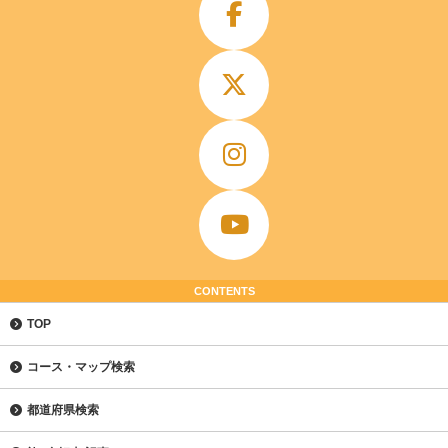
CONTENTS
TOP
コース・マップ検索
都道府県検索