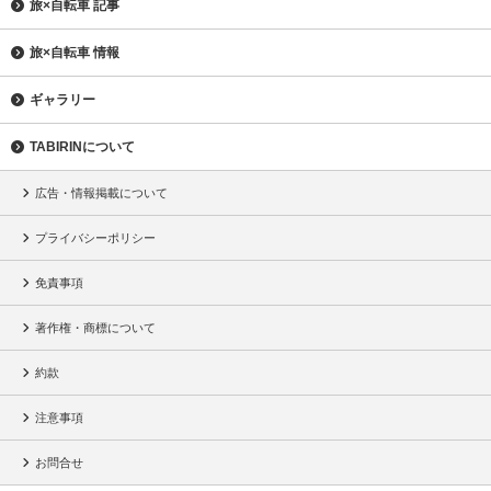
旅×自転車 記事
旅×自転車 情報
ギャラリー
TABIRINについて
広告・情報掲載について
プライバシーポリシー
免責事項
著作権・商標について
約款
注意事項
お問合せ