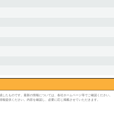
作成したものです。最新の情報については、各社ホームページ等でご確認ください。
り情報提供ください。内容を確認し、必要に応じ掲載させていただきます。