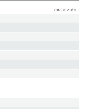
（2020.08.28時点）