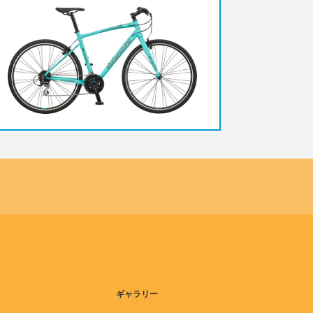
ギャラリー