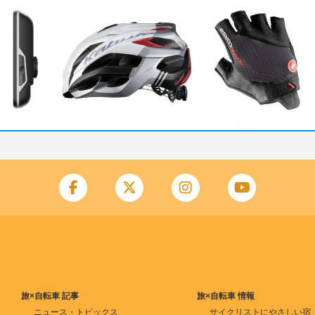
旅×自転車 記事
旅×自転車 情報
ニュース・トピックス
サイクリストにやさしい宿