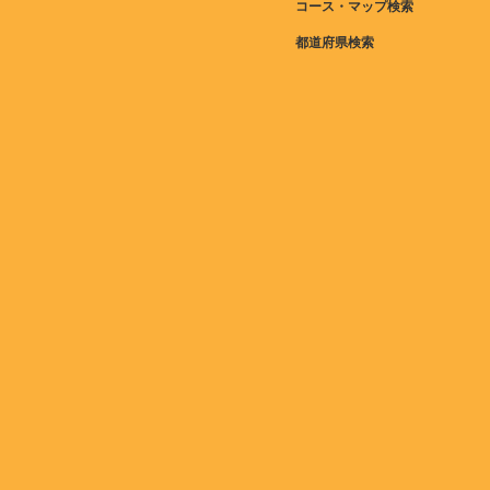
コース・マップ検索
都道府県検索