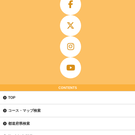
CONTENTS
TOP
コース・マップ検索
都道府県検索