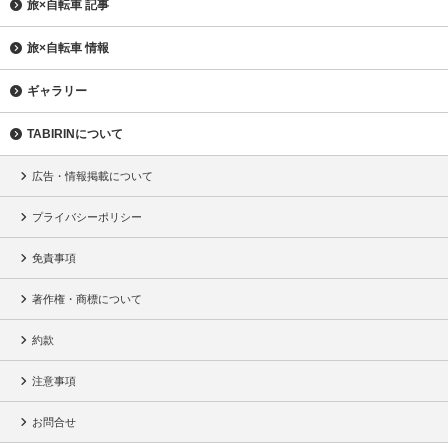
旅×自転車 記事
旅×自転車 情報
ギャラリー
TABIRINについて
広告・情報掲載について
プライバシーポリシー
免責事項
著作権・商標について
約款
注意事項
お問合せ