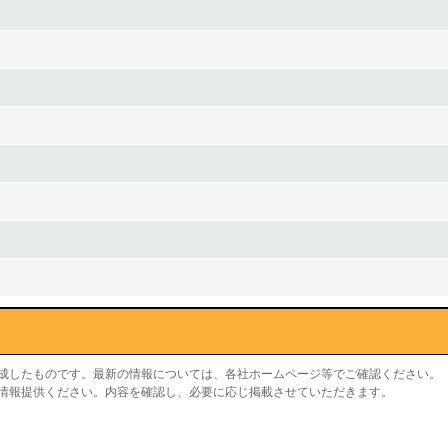
作成したものです。最新の情報については、各社ホームページ等でご確認ください。
り情報提供ください。内容を確認し、必要に応じ掲載させていただきます。