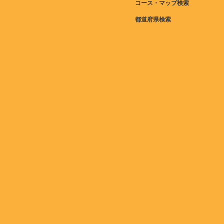
コース・マップ検索
都道府県検索