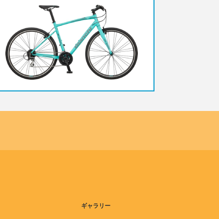
ギャラリー