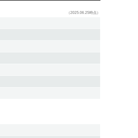
（2025.06.25時点）