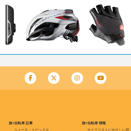
旅×自転車 記事
旅×自転車 情報
ニュース・トピックス
サイクリストにやさしい宿