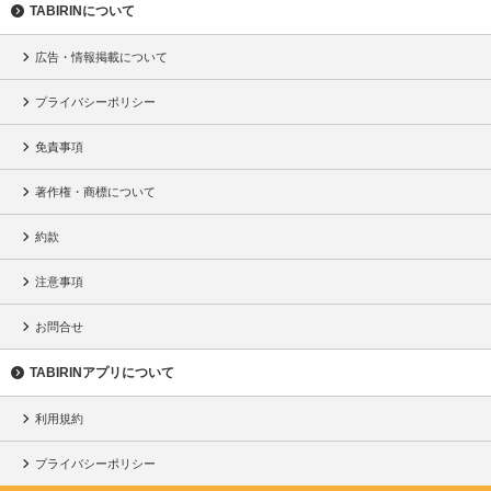
TABIRINについて
広告・情報掲載について
プライバシーポリシー
免責事項
著作権・商標について
約款
注意事項
お問合せ
TABIRINアプリについて
利用規約
プライバシーポリシー