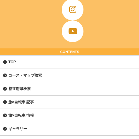
CONTENTS
TOP
コース・マップ検索
都道府県検索
旅×自転車 記事
旅×自転車 情報
ギャラリー