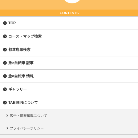
CONTENTS
TOP
コース・マップ検索
都道府県検索
旅×自転車 記事
旅×自転車 情報
ギャラリー
TABIRINについて
広告・情報掲載について
プライバシーポリシー