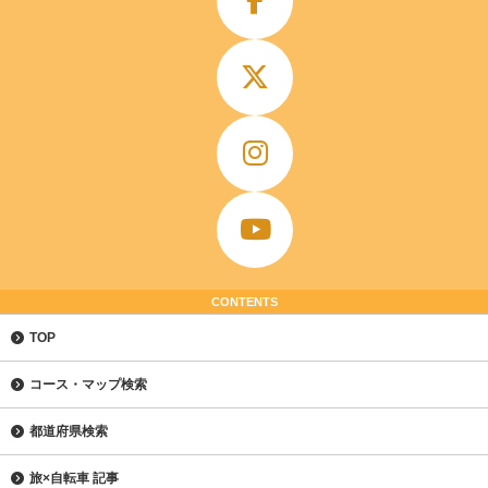
CONTENTS
TOP
コース・マップ検索
都道府県検索
旅×自転車 記事