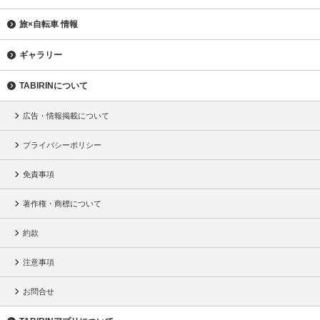
旅×自転車 情報
ギャラリー
TABIRINについて
広告・情報掲載について
プライバシーポリシー
免責事項
著作権・商標について
約款
注意事項
お問合せ