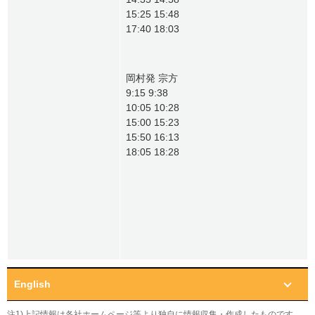
15:25 15:48
17:40 18:03
岡村発 宗方
9:15 9:38
10:05 10:28
15:00 15:23
15:50 16:13
18:05 18:28
English
注1)上記情報は各社ホームページ等より独自に情報収集・作成したものです。