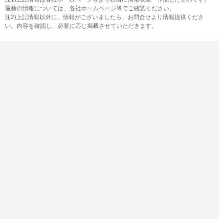
最新の情報については、各社ホームページ等でご確認ください。
注2)上記情報以外に、情報がございましたら、お問合せより情報提供くださ
い。内容を確認し、必要に応じ掲載させていただきます。