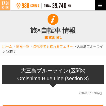
旅×自転車 情報
ホーム
>
情報一覧
>
自転車でも乗れるフェリー
>
大三島ブルーライ
ン(区間3)
大三島ブルーライン(区間3)
Omishima Blue Line (section 3)
（2020.07.07時点）