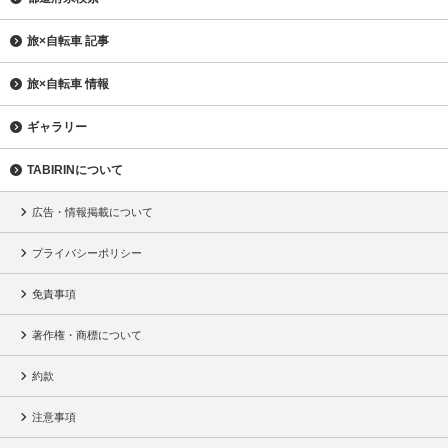
旅×自転車 記事
旅×自転車 情報
ギャラリー
TABIRINについて
広告・情報掲載について
プライバシーポリシー
免責事項
著作権・商標について
約款
注意事項