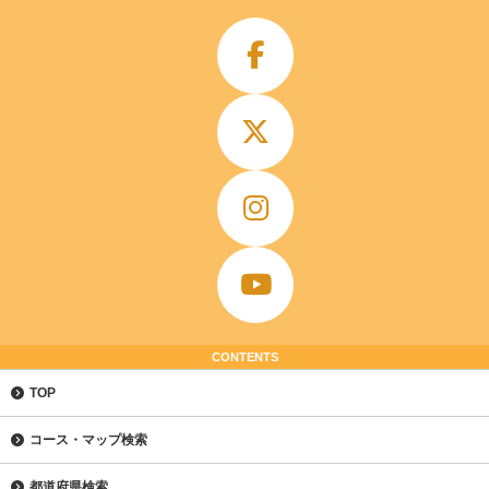
CONTENTS
TOP
コース・マップ検索
都道府県検索