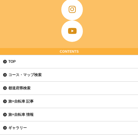
CONTENTS
TOP
コース・マップ検索
都道府県検索
旅×自転車 記事
旅×自転車 情報
ギャラリー