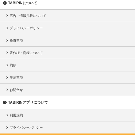
TABIRINについて
広告・情報掲載について
プライバシーポリシー
免責事項
著作権・商標について
約款
注意事項
お問合せ
TABIRINアプリについて
利用規約
プライバシーポリシー