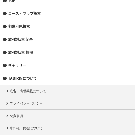
TOP
コース・マップ検索
都道府県検索
旅×自転車 記事
旅×自転車 情報
ギャラリー
TABIRINについて
広告・情報掲載について
プライバシーポリシー
免責事項
著作権・商標について