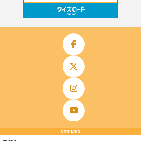
CONTENTS