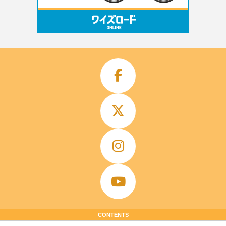
CONTENTS