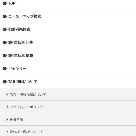
TOP
コース・マップ検索
都道府県検索
旅×自転車 記事
旅×自転車 情報
ギャラリー
TABIRINについて
広告・情報掲載について
プライバシーポリシー
免責事項
著作権・商標について