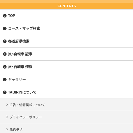
CONTENTS
TOP
コース・マップ検索
都道府県検索
旅×自転車 記事
旅×自転車 情報
ギャラリー
TABIRINについて
広告・情報掲載について
プライバシーポリシー
免責事項