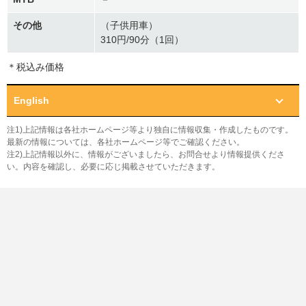
その他
（子供用車）
310円/90分（1回）
＊税込み価格
English
注1)上記情報は各社ホームページ等より独自に情報収集・作成したものです。
最新の情報については、各社ホームページ等でご確認ください。
注2)上記情報以外に、情報がございましたら、お問合せより情報提供くださ
い。内容を確認し、必要に応じ掲載させていただきます。