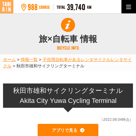
旅×自転車 情報
ホーム
>
情報一覧
>
子供用自転車があるレンタサイクル
レンタサイ
クル
>
秋田市雄和サイクリングターミナル
秋田市雄和サイクリングターミナル
Akita City Yuwa Cycling Terminal
（2022.08.04時点）
アプリで見る