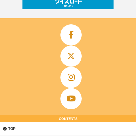
CONTENTS
TOP