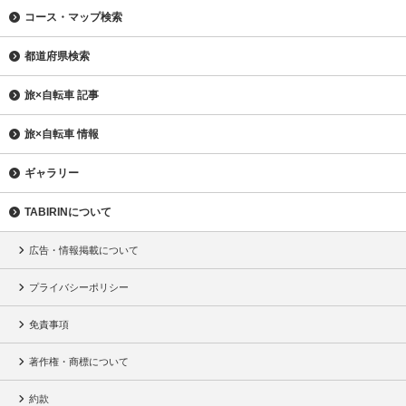
コース・マップ検索
都道府県検索
旅×自転車 記事
旅×自転車 情報
ギャラリー
TABIRINについて
広告・情報掲載について
プライバシーポリシー
免責事項
著作権・商標について
約款