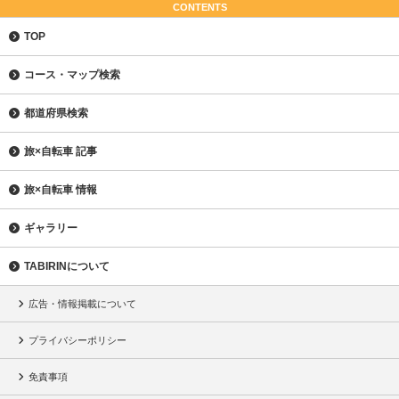
CONTENTS
TOP
コース・マップ検索
都道府県検索
旅×自転車 記事
旅×自転車 情報
ギャラリー
TABIRINについて
広告・情報掲載について
プライバシーポリシー
免責事項