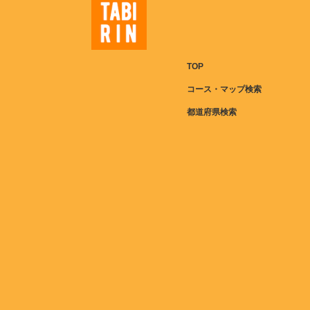
TOP
コース・マップ検索
都道府県検索