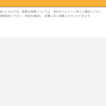
作成したものです。最新の情報については、各社ホームページ等でご確認ください。
り情報提供ください。内容を確認し、必要に応じ掲載させていただきます。