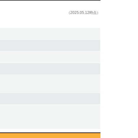
（2025.05.12時点）