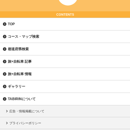
CONTENTS
TOP
コース・マップ検索
都道府県検索
旅×自転車 記事
旅×自転車 情報
ギャラリー
TABIRINについて
広告・情報掲載について
プライバシーポリシー