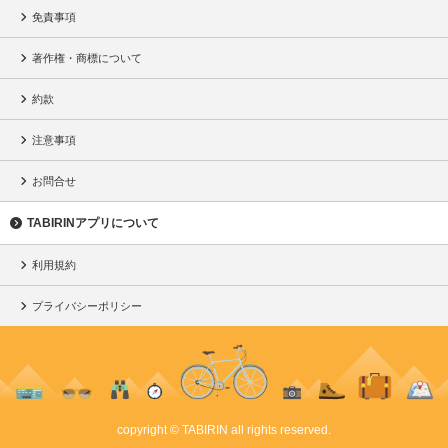
免責事項
著作権・商標について
約款
注意事項
お問合せ
TABIRINアプリについて
利用規約
プライバシーポリシー
copyright © TABIRIN all rights reserved.