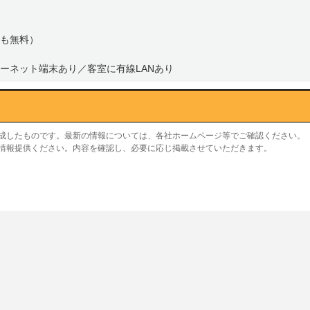
も無料）
ーネット端末あり／客室に有線LANあり
作成したものです。最新の情報については、各社ホームページ等でご確認ください。
り情報提供ください。内容を確認し、必要に応じ掲載させていただきます。