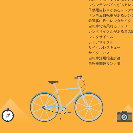
マウンテンバイクがあるレ
子供用自転車があるレンタ
タンデム自転車があるレン
鉄道駅に近いレンタサイク
自転車でも乗れるフェリー
レンタサイクルがある道の
レンタサイクル
シェアサイクル
サイクルレスキュー
サイクルバス
自転車活用推進計画
自転車関連リンク集