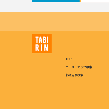
TOP
コース・マップ検索
都道府県検索