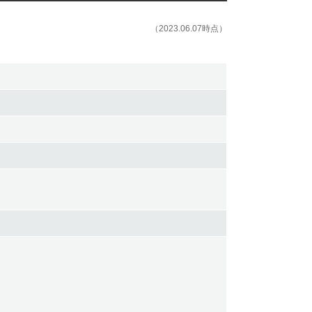
（2023.06.07時点）