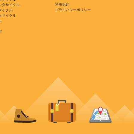
利用規約
ンタサイクル
プライバシーポリシー
サイクル
タサイクル
ル
駅