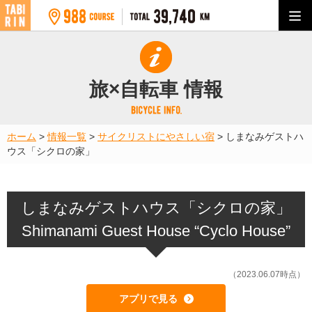
旅×自転車 情報
ホーム
>
情報一覧
>
サイクリストにやさしい宿
>
しまなみゲストハ
ウス「シクロの家」
しまなみゲストハウス「シクロの家」
Shimanami Guest House “Cyclo House”
（2023.06.07時点）
アプリで見る