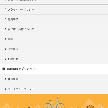
プライバシーポリシー
免責事項
著作権・商標について
約款
注意事項
お問合せ
TABIRINアプリについて
利用規約
プライバシーポリシー