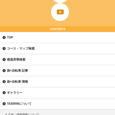
CONTENTS
TOP
コース・マップ検索
都道府県検索
旅×自転車 記事
旅×自転車 情報
ギャラリー
TABIRINについて
広告・情報掲載について