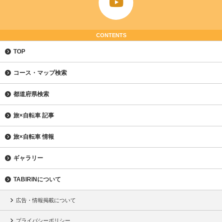
CONTENTS
TOP
コース・マップ検索
都道府県検索
旅×自転車 記事
旅×自転車 情報
ギャラリー
TABIRINについて
広告・情報掲載について
プライバシーポリシー