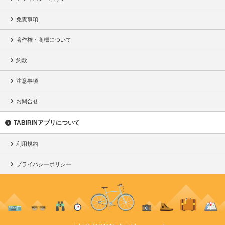
免責事項
著作権・商標について
約款
注意事項
お問合せ
TABIRINアプリについて
利用規約
プライバシーポリシー