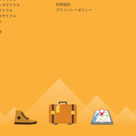
利用規約
ンタサイクル
プライバシーポリシー
サイクル
タサイクル
ル
駅