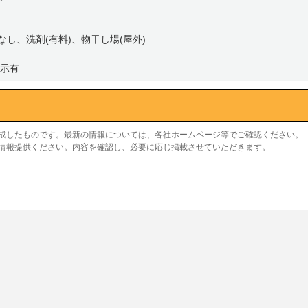
なし、洗剤(有料)、物干し場(屋外)
示有
作成したものです。最新の情報については、各社ホームページ等でご確認ください。
り情報提供ください。内容を確認し、必要に応じ掲載させていただきます。