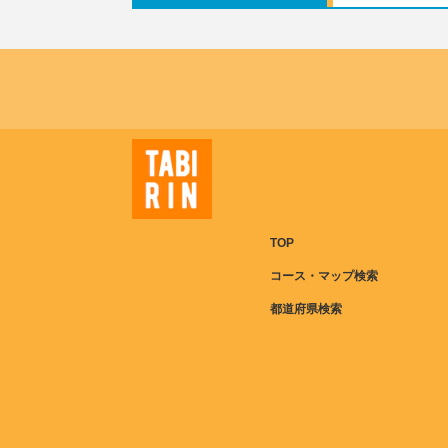
TOP
コース・マップ検索
都道府県検索