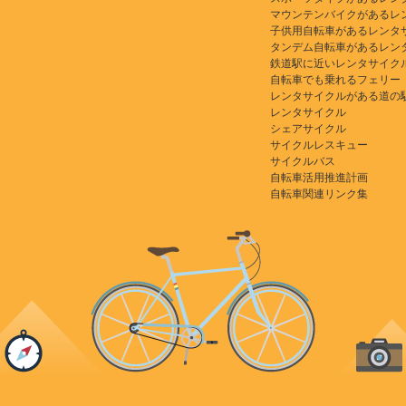
マウンテンバイクがあるレ
子供用自転車があるレンタ
タンデム自転車があるレン
鉄道駅に近いレンタサイク
自転車でも乗れるフェリー
レンタサイクルがある道の
レンタサイクル
シェアサイクル
サイクルレスキュー
サイクルバス
自転車活用推進計画
自転車関連リンク集