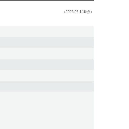
（2023.06.14時点）