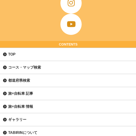
CONTENTS
TOP
コース・マップ検索
都道府県検索
旅×自転車 記事
旅×自転車 情報
ギャラリー
TABIRINについて