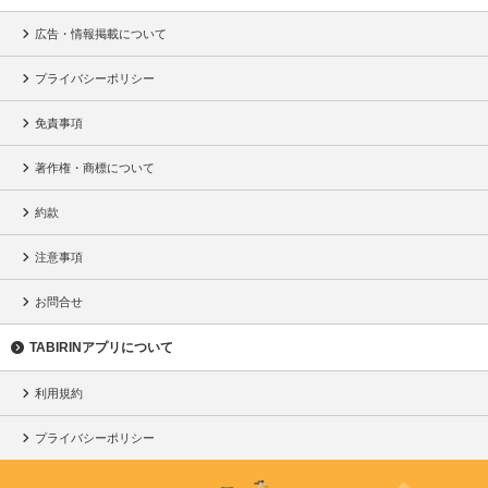
広告・情報掲載について
プライバシーポリシー
免責事項
著作権・商標について
約款
注意事項
お問合せ
TABIRINアプリについて
利用規約
プライバシーポリシー