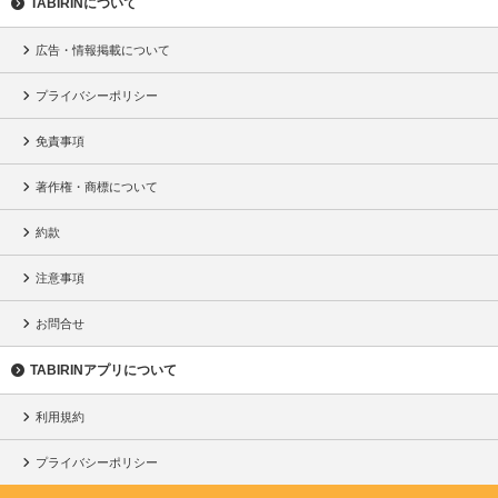
TABIRINについて
広告・情報掲載について
プライバシーポリシー
免責事項
著作権・商標について
約款
注意事項
お問合せ
TABIRINアプリについて
利用規約
プライバシーポリシー