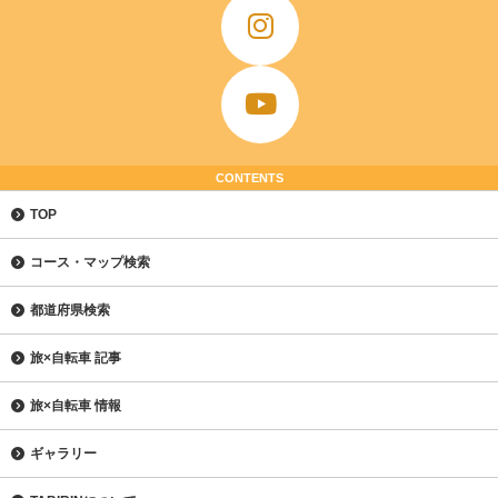
CONTENTS
TOP
コース・マップ検索
都道府県検索
旅×自転車 記事
旅×自転車 情報
ギャラリー