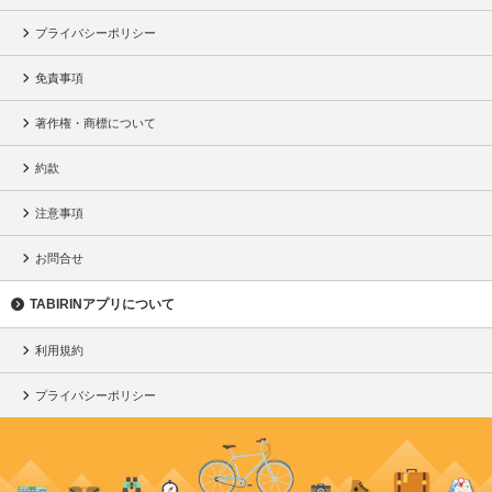
プライバシーポリシー
免責事項
著作権・商標について
約款
注意事項
お問合せ
TABIRINアプリについて
利用規約
プライバシーポリシー