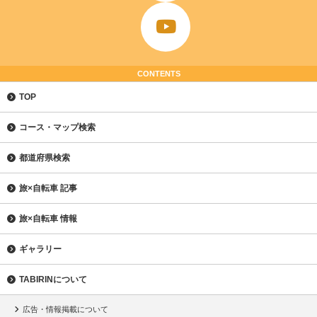
CONTENTS
TOP
コース・マップ検索
都道府県検索
旅×自転車 記事
旅×自転車 情報
ギャラリー
TABIRINについて
広告・情報掲載について