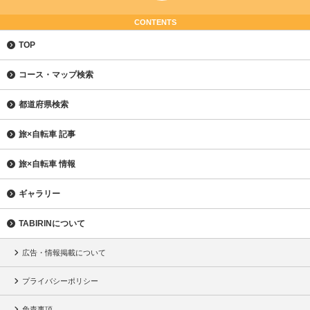
CONTENTS
TOP
コース・マップ検索
都道府県検索
旅×自転車 記事
旅×自転車 情報
ギャラリー
TABIRINについて
広告・情報掲載について
プライバシーポリシー
免責事項