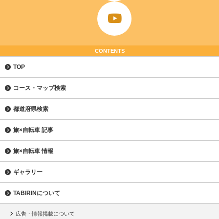
CONTENTS
TOP
コース・マップ検索
都道府県検索
旅×自転車 記事
旅×自転車 情報
ギャラリー
TABIRINについて
広告・情報掲載について