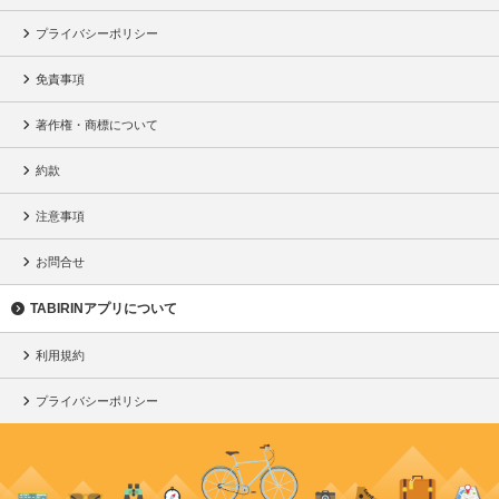
プライバシーポリシー
免責事項
著作権・商標について
約款
注意事項
お問合せ
TABIRINアプリについて
利用規約
プライバシーポリシー