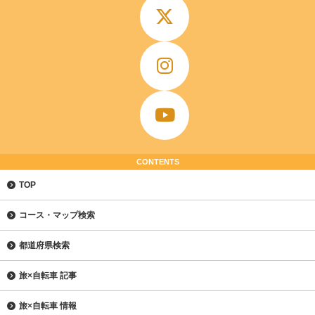
CONTENTS
TOP
コース・マップ検索
都道府県検索
旅×自転車 記事
旅×自転車 情報