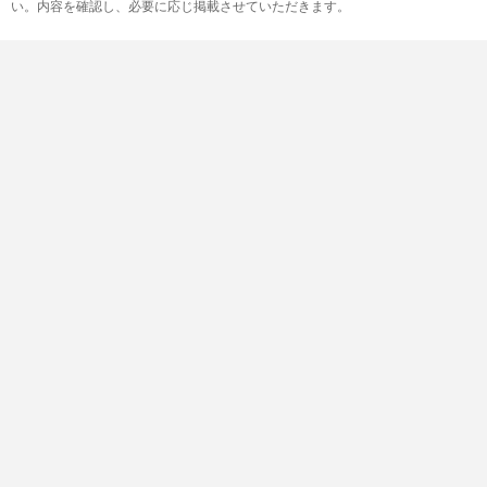
い。内容を確認し、必要に応じ掲載させていただきます。