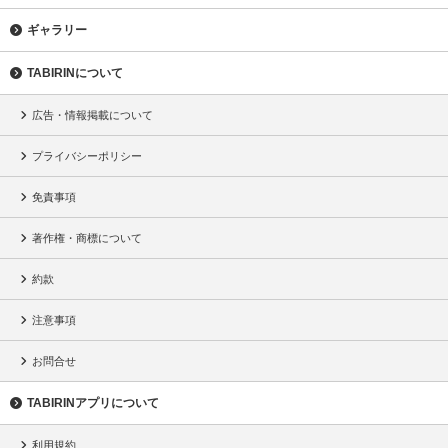
ギャラリー
TABIRINについて
広告・情報掲載について
プライバシーポリシー
免責事項
著作権・商標について
約款
注意事項
お問合せ
TABIRINアプリについて
利用規約