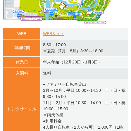
WEB
WEBサイト
8:30～17:00
開園時間
※夏期（7月・8月）8:30～18:00
休業日
年末年始（12月29日～1月3日）
入園料
無料
●ファミリー自転車貸出
3月～10月：平日 10:00～14:30 土・日・祝
9:30～15:00
11月～2月：平日 10:30～14:00 土・日・祝
レンタサイクル
10:00～15:00
※雨天休業
●利用料金
4人乗り自転車（2人から可） 1,000円（1時