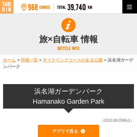
旅×自転車 情報
ホーム
>
情報一覧
>
サイクリングコースがある公園
>
浜名湖ガーデ
ンパーク
浜名湖ガーデンパーク
Hamanako Garden Park
（2023.06.05時点）
アプリで見る