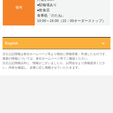
●駐輪場あり
備考
●飲食店
食事処「のたね」
10:00～16:00（15：00オーダーストップ）
English
注1)上記情報は各社ホームページ等より独自に情報収集・作成したものです。
最新の情報については、各社ホームページ等でご確認ください。
注2)上記情報以外に、情報がございましたら、お問合せより情報提供くださ
い。内容を確認し、必要に応じ掲載させていただきます。