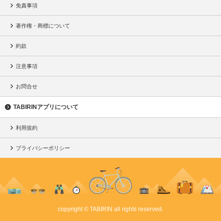
免責事項
著作権・商標について
約款
注意事項
お問合せ
TABIRINアプリについて
利用規約
プライバシーポリシー
copyright © TABIRIN all rights reserved.