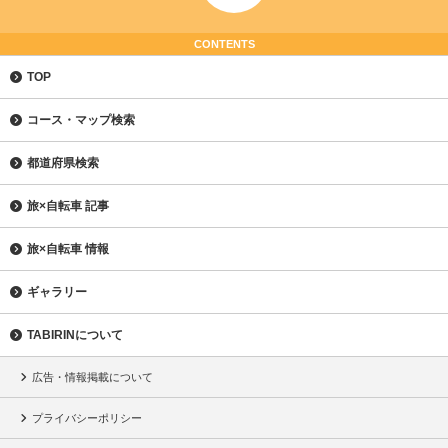
CONTENTS
TOP
コース・マップ検索
都道府県検索
旅×自転車 記事
旅×自転車 情報
ギャラリー
TABIRINについて
広告・情報掲載について
プライバシーポリシー