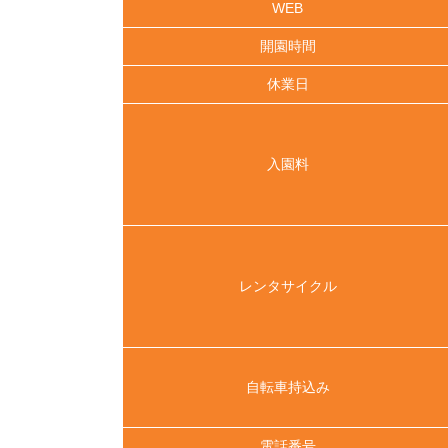
WEB
開園時間
休業日
入園料
レンタサイクル
自転車持込み
電話番号