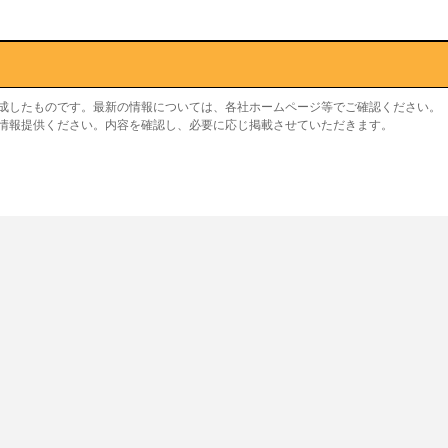
作成したものです。最新の情報については、各社ホームページ等でご確認ください。
り情報提供ください。内容を確認し、必要に応じ掲載させていただきます。