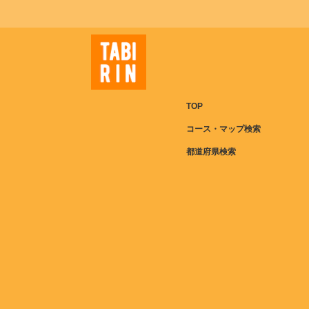
TOP
コース・マップ検索
都道府県検索