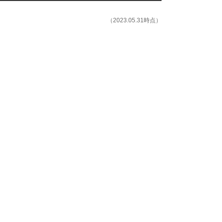
（2023.05.31時点）