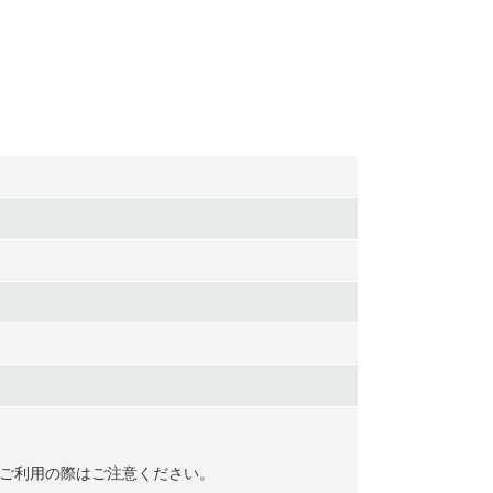
ご利用の際はご注意ください。