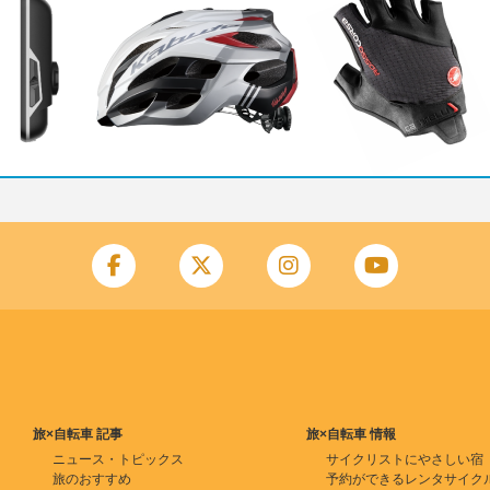
旅×自転車 記事
旅×自転車 情報
ニュース・トピックス
サイクリストにやさしい宿
旅のおすすめ
予約ができるレンタサイク