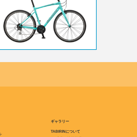
ギャラリー
TABIRINについて
ル