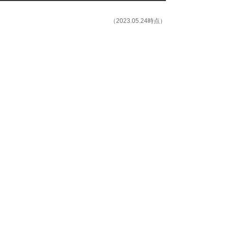
（2023.05.24時点）