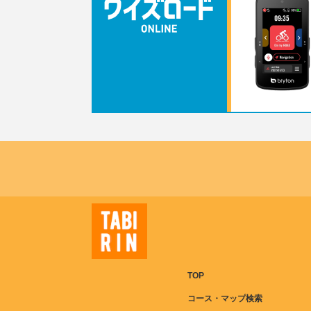
TOP
コース・マップ検索