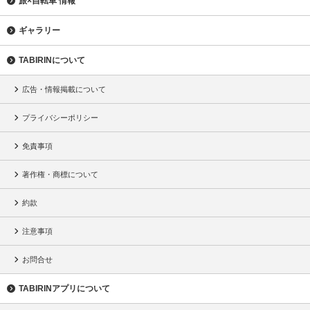
旅×自転車 情報
ギャラリー
TABIRINについて
広告・情報掲載について
プライバシーポリシー
免責事項
著作権・商標について
約款
注意事項
お問合せ
TABIRINアプリについて