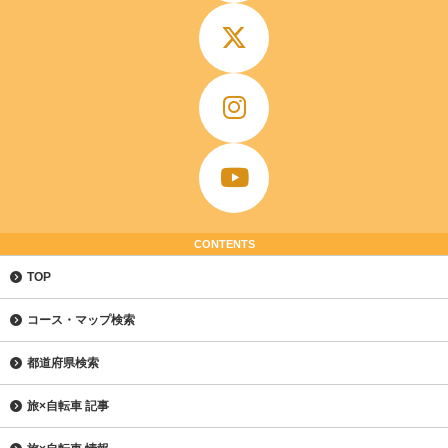
CONTENTS
TOP
コース・マップ検索
都道府県検索
旅×自転車 記事