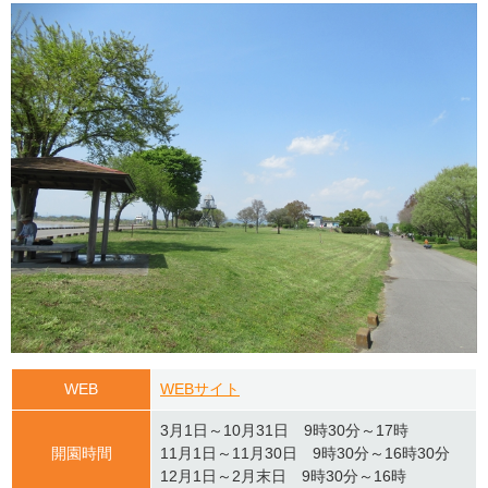
WEB
WEBサイト
3月1日～10月31日 9時30分～17時
開園時間
11月1日～11月30日 9時30分～16時30分
12月1日～2月末日 9時30分～16時