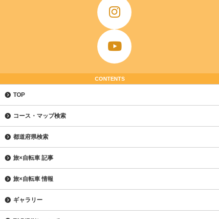
CONTENTS
TOP
コース・マップ検索
都道府県検索
旅×自転車 記事
旅×自転車 情報
ギャラリー