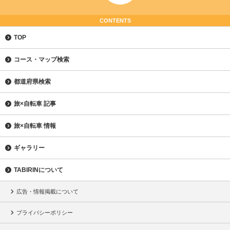
CONTENTS
TOP
コース・マップ検索
都道府県検索
旅×自転車 記事
旅×自転車 情報
ギャラリー
TABIRINについて
広告・情報掲載について
プライバシーポリシー