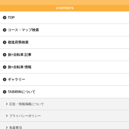
CONTENTS
TOP
コース・マップ検索
都道府県検索
旅×自転車 記事
旅×自転車 情報
ギャラリー
TABIRINについて
広告・情報掲載について
プライバシーポリシー
免責事項