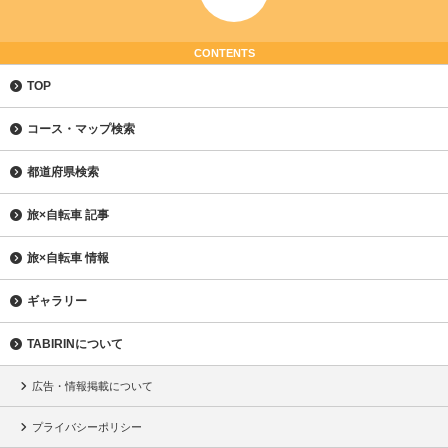
CONTENTS
TOP
コース・マップ検索
都道府県検索
旅×自転車 記事
旅×自転車 情報
ギャラリー
TABIRINについて
広告・情報掲載について
プライバシーポリシー