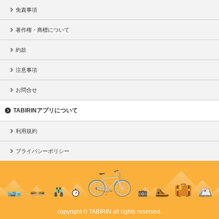
免責事項
著作権・商標について
約款
注意事項
お問合せ
TABIRINアプリについて
利用規約
プライバシーポリシー
copyright © TABIRIN all rights reserved.